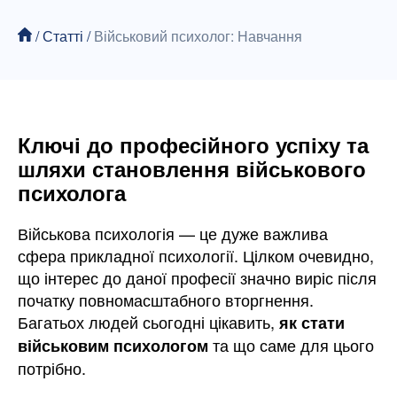
/
Статті
/
Військовий психолог: Навчання
Ключі до професійного успіху та
шляхи становлення військового
психолога
Військова психологія — це дуже важлива
сфера прикладної психології. Цілком очевидно,
що інтерес до даної професії значно виріс після
початку повномасштабного вторгнення.
Багатьох людей сьогодні цікавить,
як стати
та що саме для цього
військовим психологом
потрібно.