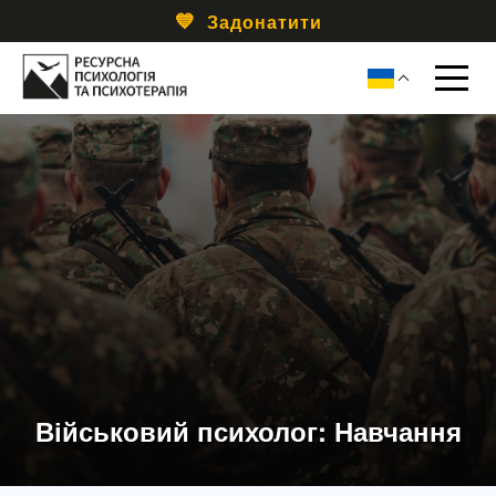
Задонатити
Військовий психолог: Навчання