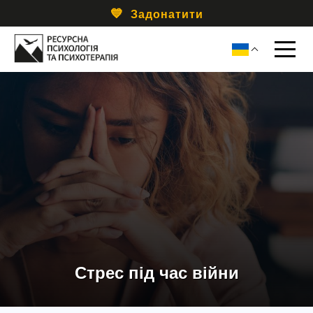
Задонатити
Стрес під час війни