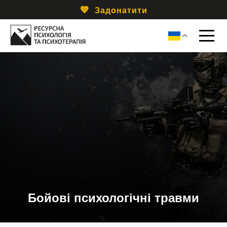
Задонатити
Бойові психологічні травми