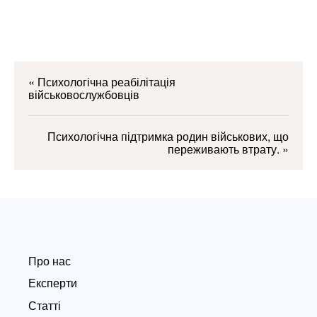
«
Психологічна реабілітація
військовослужбовців
Психологічна підтримка родин військових, що
переживають втрату.
»
Про нас
Експерти
Статті