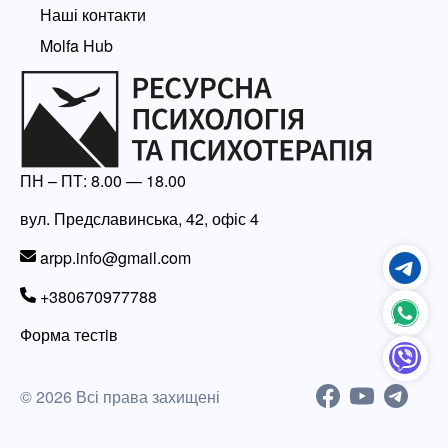
Наші контакти
Molfa Hub
ПН – ПТ: 8.00 — 18.00
вул. Предславинська, 42, офіс 4
arpp.info@gmail.com
+380670977788
Форма тестiв
© 2026 Всі права захищені