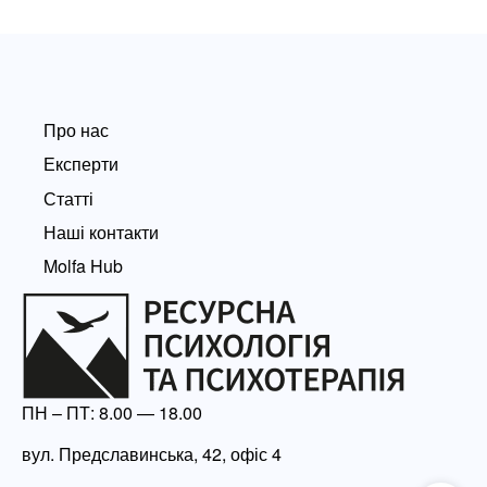
Про нас
Експерти
Статті
Наші контакти
Molfa Hub
ПН – ПТ: 8.00 — 18.00
вул. Предславинська, 42, офіс 4