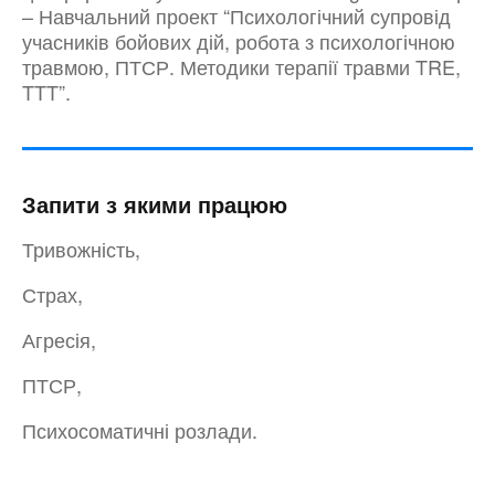
– Навчальний проект “Психологічний супровід
учасників бойових дій, робота з психологічною
травмою, ПТСР. Методики терапії травми TRE,
TTT”.
Запити з якими працюю
Тривожність,
Страх,
Агресія,
ПТСР,
Психосоматичні розлади.