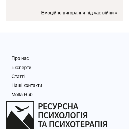
Емоційне вигорання під час війни
»
Про нас
Експерти
Статті
Наші контакти
Molfa Hub