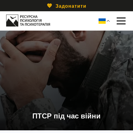
Задонатити
ПТСР під час війни