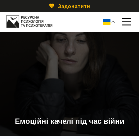
Задонатити
Емоційні качелі під час війни